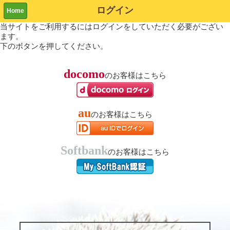
ログイン
Home
当サイトをご利用するにはログインをしていただく必要がござい
ます。
下のボタンを押してください。
docomo
のお客様はこちら
au
のお客様はこちら
Softbank
のお客様はこちら